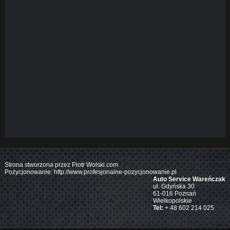
Strona stworzona przez
Piotr Wolski.com
Pozycjonowanie:
http://www.profesjonalne-pozycjonowanie.pl
Auto Service Wareńczak
ul. Gdyńska 30
61-016
Poznań
Wielkopolskie
Tel:
+ 48 602 214 025